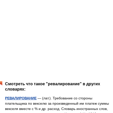
Смотреть что такое "ревалирование" в других
словарях:
РЕВАЛИРОВАНИЕ
— (лат.). Требование со стороны
плательщика по векселю за произведенный им платеж суммы
векселя вместе с % и др. расход. Словарь иностранных слов,